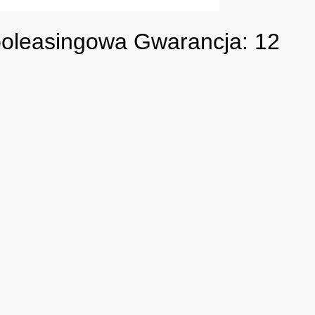
 poleasingowa Gwarancja: 12