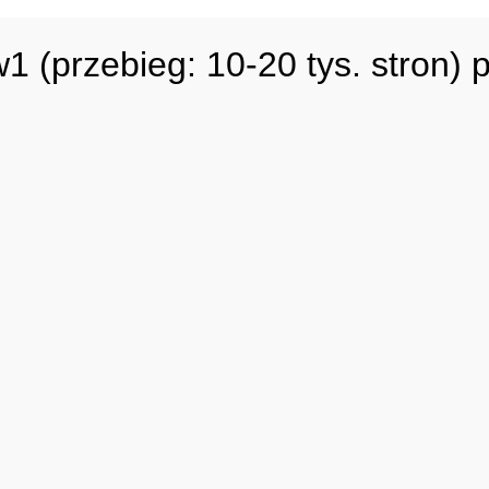
1 (przebieg: 10-20 tys. stron)