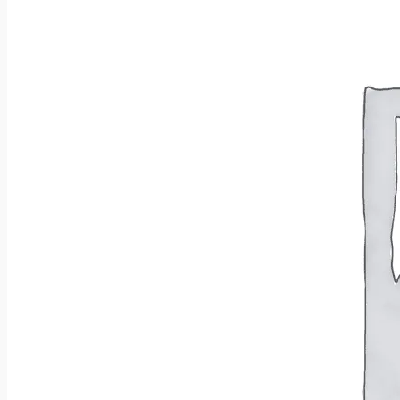
Wróć do sklepu