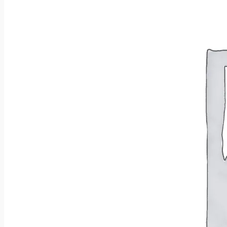
Wróć do sklepu