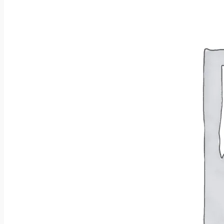
Wróć do sklepu