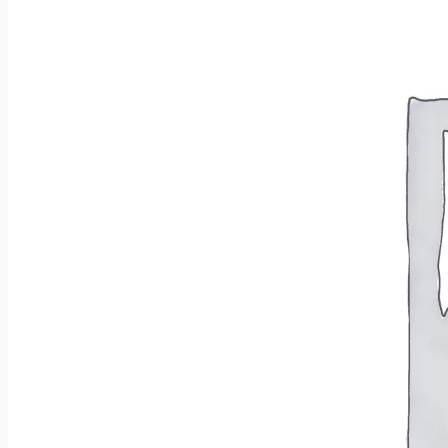
Wróć do sklepu