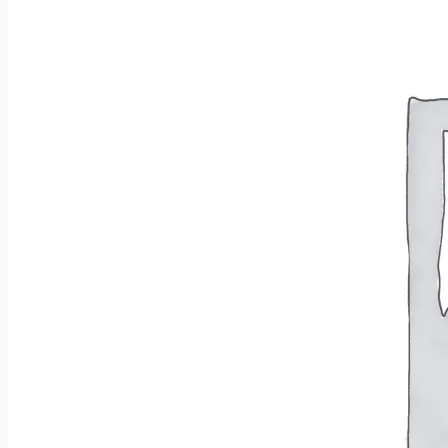
Wróć do sklepu