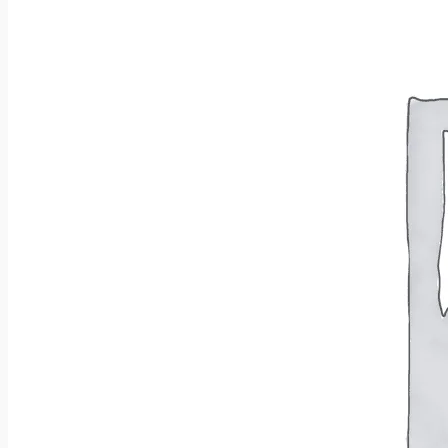
Wróć do sklepu