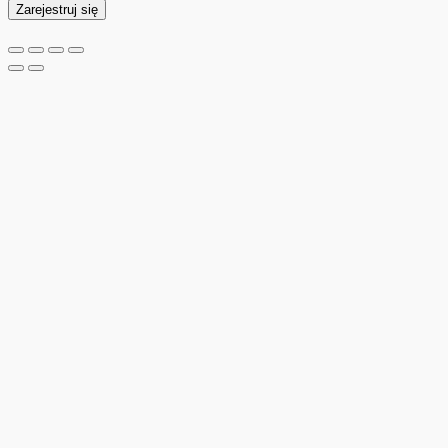
Zarejestruj się