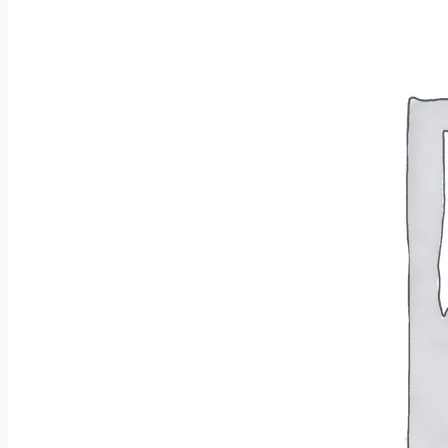
Wróć do sklepu