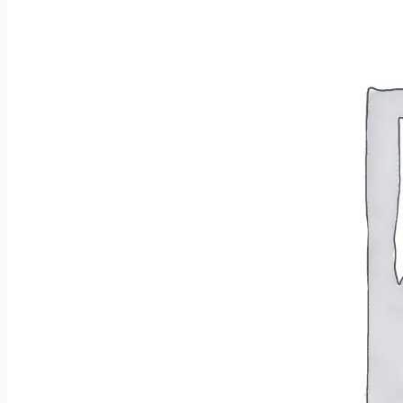
Wróć do sklepu