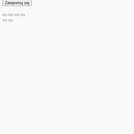
Zarejestruj się