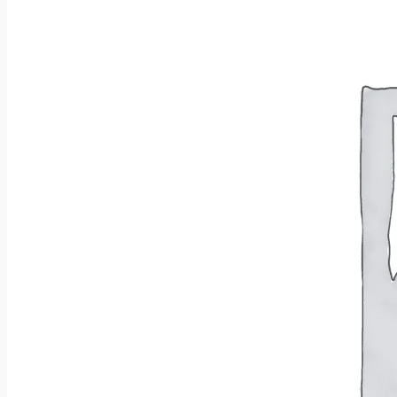
Wróć do sklepu