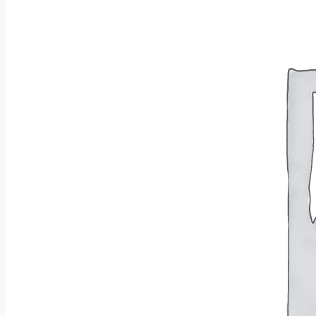
Wróć do sklepu