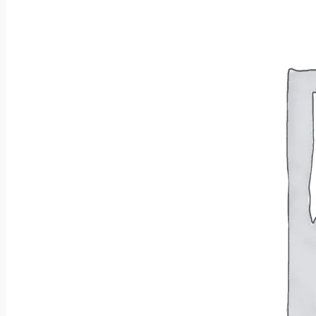
Wróć do sklepu