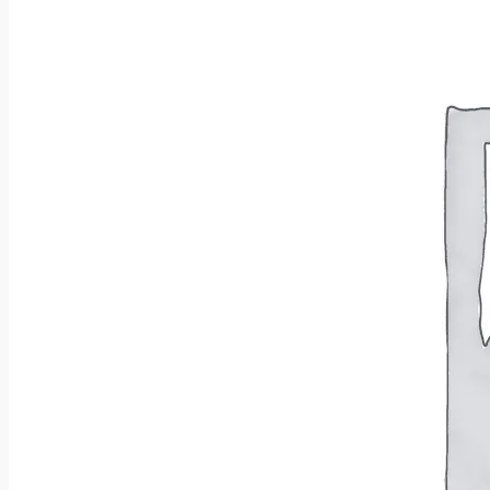
Wróć do sklepu