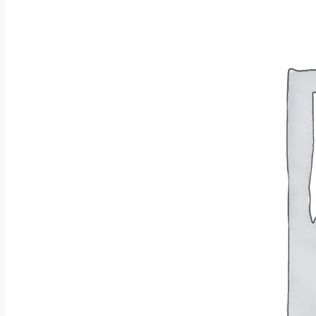
Wróć do sklepu