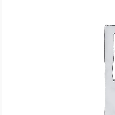
Wróć do sklepu