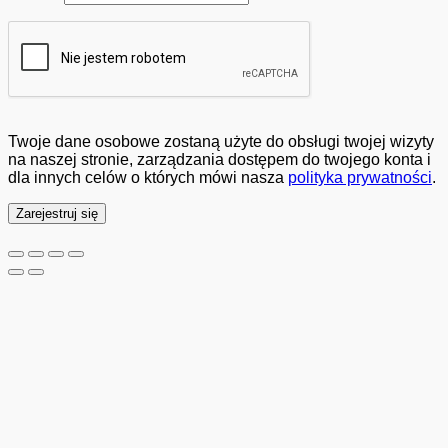
Twoje dane osobowe zostaną użyte do obsługi twojej wizyty
na naszej stronie, zarządzania dostępem do twojego konta i
dla innych celów o których mówi nasza
polityka prywatności
.
Zarejestruj się