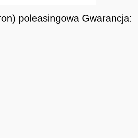
ron) poleasingowa Gwarancja: