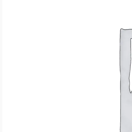
Wróć do sklepu