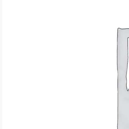
Wróć do sklepu