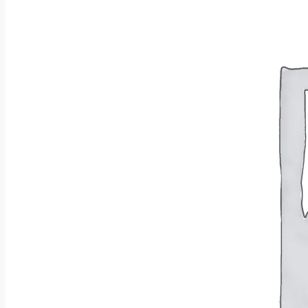
Wróć do sklepu