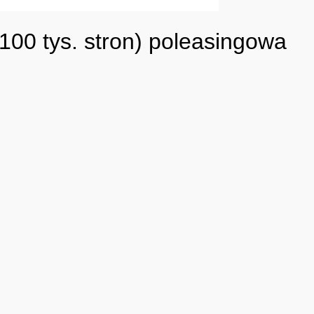
0 tys. stron) poleasingowa