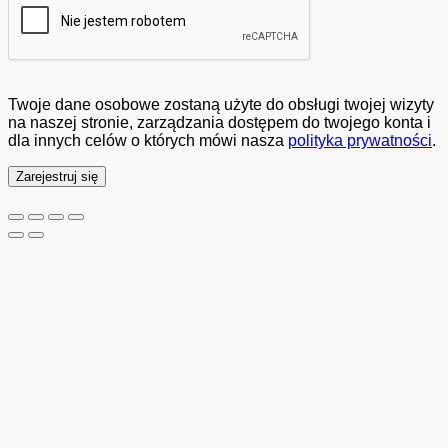
Twoje dane osobowe zostaną użyte do obsługi twojej wizyty
na naszej stronie, zarządzania dostępem do twojego konta i
dla innych celów o których mówi nasza
polityka prywatności
.
Zarejestruj się