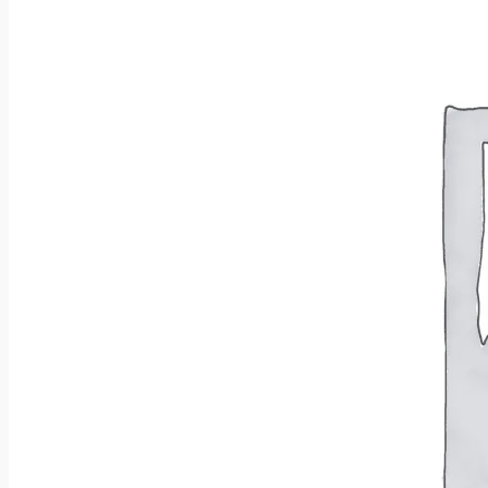
Wróć do sklepu