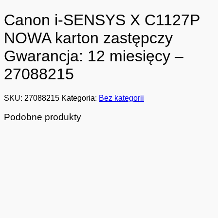
Canon i-SENSYS X C1127P
NOWA karton zastępczy
Gwarancja: 12 miesięcy –
27088215
SKU:
27088215
Kategoria:
Bez kategorii
Podobne produkty