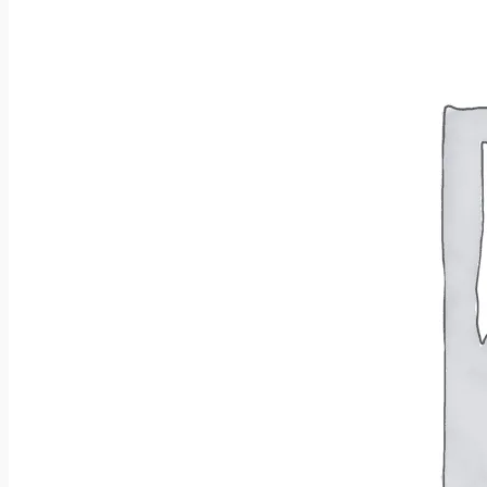
Wróć do sklepu