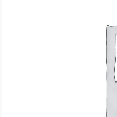
Wróć do sklepu