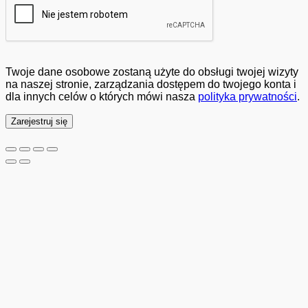
Twoje dane osobowe zostaną użyte do obsługi twojej wizyty
na naszej stronie, zarządzania dostępem do twojego konta i
dla innych celów o których mówi nasza
polityka prywatności
.
Zarejestruj się