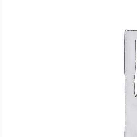
Wróć do sklepu