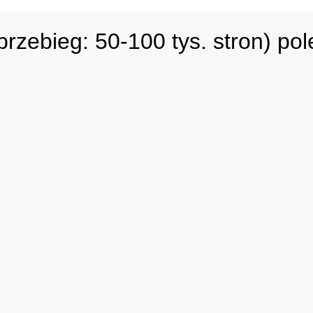
ebieg: 50-100 tys. stron) po