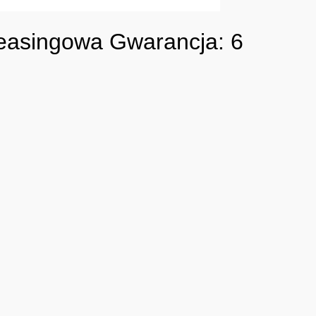
leasingowa Gwarancja: 6