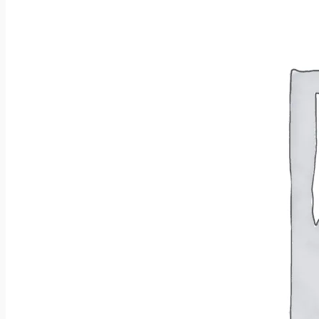
Wróć do sklepu