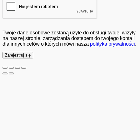
Twoje dane osobowe zostaną użyte do obsługi twojej wizyty
na naszej stronie, zarządzania dostępem do twojego konta i
dla innych celów o których mówi nasza
polityka prywatności
.
Zarejestruj się