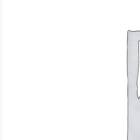
Wróć do sklepu