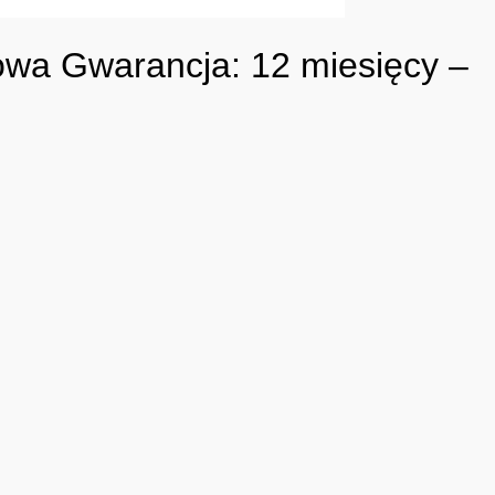
owa Gwarancja: 12 miesięcy –